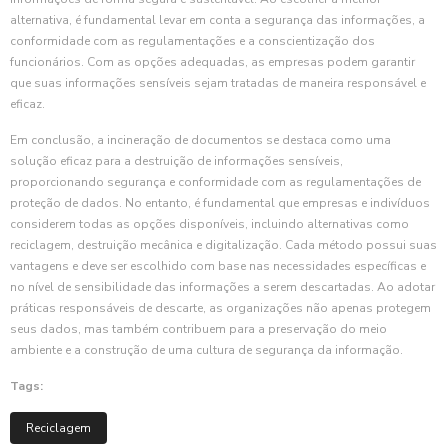
alternativa, é fundamental levar em conta a segurança das informações, a
conformidade com as regulamentações e a conscientização dos
funcionários. Com as opções adequadas, as empresas podem garantir
que suas informações sensíveis sejam tratadas de maneira responsável e
eficaz.
Em conclusão, a incineração de documentos se destaca como uma
solução eficaz para a destruição de informações sensíveis,
proporcionando segurança e conformidade com as regulamentações de
proteção de dados. No entanto, é fundamental que empresas e indivíduos
considerem todas as opções disponíveis, incluindo alternativas como
reciclagem, destruição mecânica e digitalização. Cada método possui suas
vantagens e deve ser escolhido com base nas necessidades específicas e
no nível de sensibilidade das informações a serem descartadas. Ao adotar
práticas responsáveis de descarte, as organizações não apenas protegem
seus dados, mas também contribuem para a preservação do meio
ambiente e a construção de uma cultura de segurança da informação.
Tags:
Reciclagem