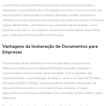
A incineração de documentos é uma prática essencial para garantir a
segurança e a privacidade das informações sensíveis. Com o aumento das
preocupações relacionadas à proteção de dados, muitas empresas e
indivíduos buscam métodos eficazes para descartar documentos de forma
segura. Neste artigo, abordaremos as vantagens da incineração, como
funciona o processo, os cuidados necessários e alternativas disponíveis
para o descarte de informações confidenciais.
Vantagens da Incineração de Documentos para
Empresas
A incineração de documentos é uma solução eficaz e segura para
empresas que buscam proteger informações sensíveis e garantir a
conformidade com as normas de privacidade. Com o aumento das
regulamentações sobre proteção de dados, como a Lei Geral de Proteção
de Dados (LGPD) no Brasil, a necessidade de métodos adequados de
descarte de documentos se torna ainda mais relevante. A seguir,
exploraremos as principais vantagens da incineração de documentos para
empresas.