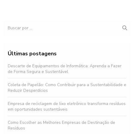
Últimas postagens
Descarte de Equipamentos de Informática: Aprenda a Fazer
de Forma Segura e Sustentável
Coleta de Papelão: Como Contribuir para a Sustentabilidade e
Reduzir Desperdícios
Empresa de reciclagem de lixo eletrônico transforma resíduos
em oportunidades sustentáveis
Como Escolher as Melhores Empresas de Destinação de
Resíduos