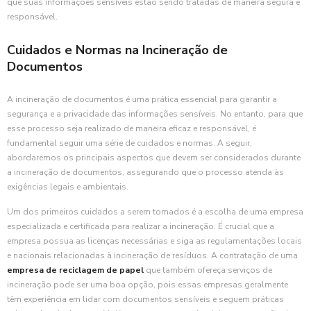
que suas informações sensíveis estão sendo tratadas de maneira segura e
responsável.
Cuidados e Normas na Incineração de
Documentos
A incineração de documentos é uma prática essencial para garantir a
segurança e a privacidade das informações sensíveis. No entanto, para que
esse processo seja realizado de maneira eficaz e responsável, é
fundamental seguir uma série de cuidados e normas. A seguir,
abordaremos os principais aspectos que devem ser considerados durante
a incineração de documentos, assegurando que o processo atenda às
exigências legais e ambientais.
Um dos primeiros cuidados a serem tomados é a escolha de uma empresa
especializada e certificada para realizar a incineração. É crucial que a
empresa possua as licenças necessárias e siga as regulamentações locais
e nacionais relacionadas à incineração de resíduos. A contratação de uma
empresa de reciclagem de papel
que também ofereça serviços de
incineração pode ser uma boa opção, pois essas empresas geralmente
têm experiência em lidar com documentos sensíveis e seguem práticas