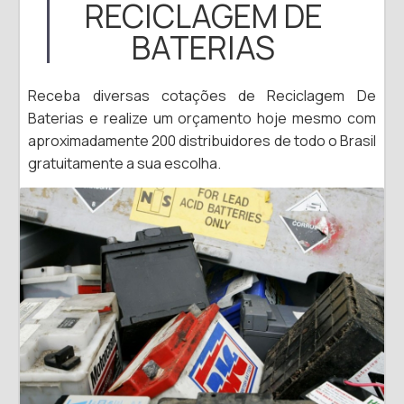
RECICLAGEM DE
BATERIAS
Receba diversas cotações de Reciclagem De
Baterias e realize um orçamento hoje mesmo com
aproximadamente 200 distribuidores de todo o Brasil
gratuitamente a sua escolha.