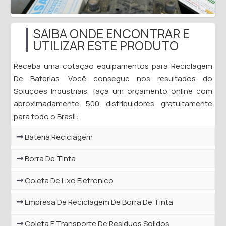
SAIBA ONDE ENCONTRAR E
UTILIZAR ESTE PRODUTO
Receba uma cotação equipamentos para Reciclagem
De Baterias. Você consegue nos resultados do
Soluções Industriais, faça um orçamento online com
aproximadamente 500 distribuidores gratuitamente
para todo o Brasil:
Bateria Reciclagem
Borra De Tinta
Coleta De Lixo Eletronico
Empresa De Reciclagem De Borra De Tinta
Coleta E Transporte De Residuos Solidos