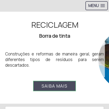
MENU
RECICLAGEM
Borra de tinta
Construções e reformas de maneira geral, geram
diferentes tipos de resíduos para serem
descartados.
SAIBA MAIS