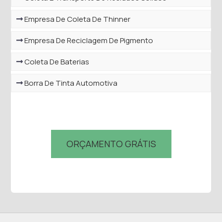
Empresa De Coleta De Thinner
Empresa De Reciclagem De Pigmento
Coleta De Baterias
Borra De Tinta Automotiva
ORÇAMENTO GRÁTIS