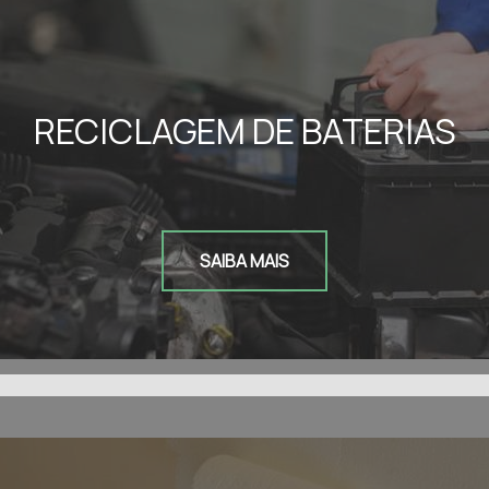
RECICLAGEM DE BATERIAS
SAIBA MAIS