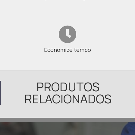
Economize tempo
PRODUTOS
RELACIONADOS