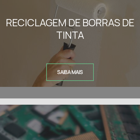
RECICLAGEM DE BORRAS DE
TINTA
SAIBA MAIS