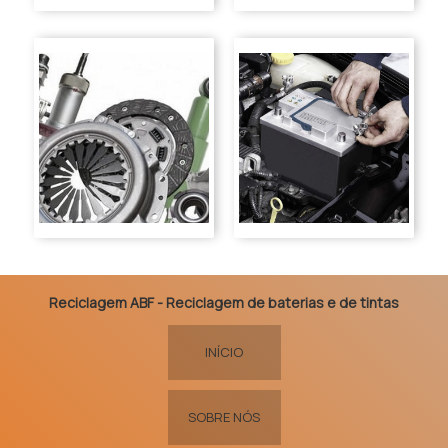
Reciclagem ABF - Reciclagem de baterias e de tintas
INÍCIO
SOBRE NÓS