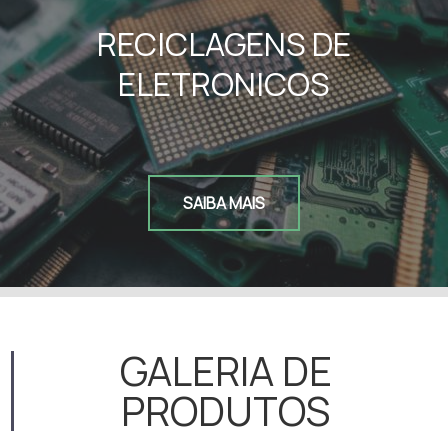
RECICLAGENS DE
ELETRONICOS
SAIBA MAIS
GALERIA DE
PRODUTOS