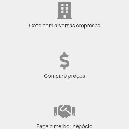
Cote com diversas empresas
Compare preços
Faça o melhor negócio