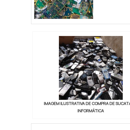
IMAGEM ILUSTRATIVA DE COMPRA DE SUCAT
INFORMÁTICA