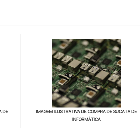
A DE
IMAGEM ILUSTRATIVA DE COMPRA DE SUCATA DE
INFORMÁTICA