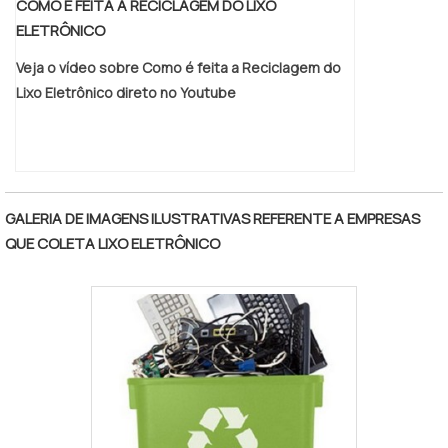
COMO É FEITA A RECICLAGEM DO LIXO
ELETRÔNICO
Veja o vídeo sobre Como é feita a Reciclagem do
Lixo Eletrônico direto no Youtube
GALERIA DE IMAGENS ILUSTRATIVAS REFERENTE A EMPRESAS
QUE COLETA LIXO ELETRÔNICO