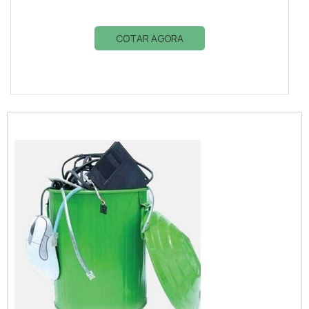
COTAR AGORA