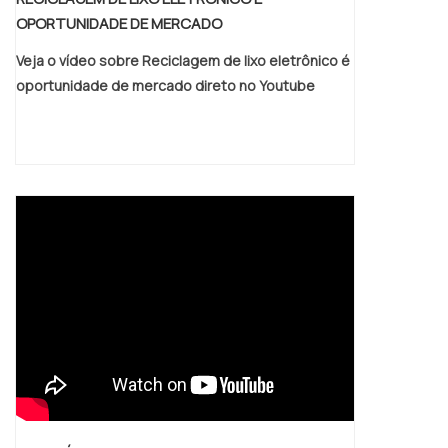
OPORTUNIDADE DE MERCADO
Veja o vídeo sobre Reciclagem de lixo eletrônico é
oportunidade de mercado direto no Youtube