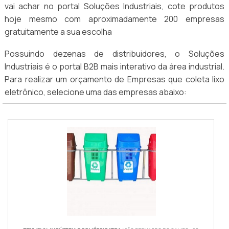
vai achar no portal Soluções Industriais, cote produtos
hoje mesmo com aproximadamente 200 empresas
gratuitamente a sua escolha
Possuindo dezenas de distribuidores, o Soluções
Industriais é o portal B2B mais interativo da área industrial.
Para realizar um orçamento de Empresas que coleta lixo
eletrônico, selecione uma das empresas abaixo: