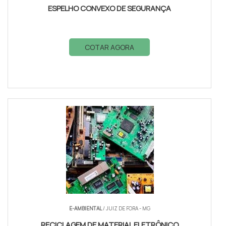
ESPELHO CONVEXO DE SEGURANÇA
COTAR AGORA
E-AMBIENTAL
/ JUIZ DE FORA - MG
RECICLAGEM DE MATERIAL ELETRÔNICO