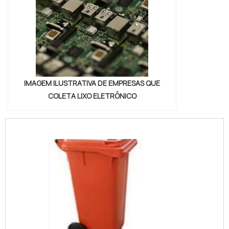
IMAGEM ILUSTRATIVA DE EMPRESAS QUE
COLETA LIXO ELETRÔNICO