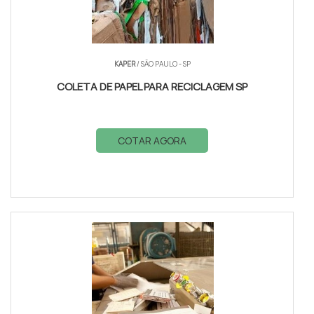
KAPER
/ SÃO PAULO - SP
COLETA DE PAPEL PARA RECICLAGEM SP
COTAR AGORA