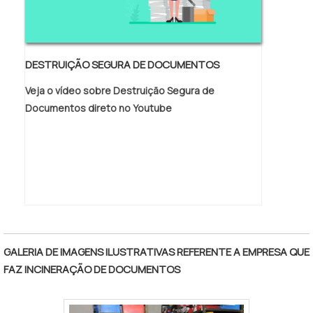
DESTRUIÇÃO SEGURA DE DOCUMENTOS
Veja o vídeo sobre Destruição Segura de
Documentos direto no Youtube
GALERIA DE IMAGENS ILUSTRATIVAS REFERENTE A EMPRESA QUE
FAZ INCINERAÇÃO DE DOCUMENTOS