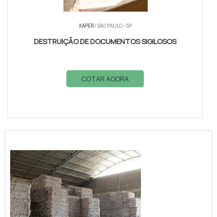
KAPER
/ SÃO PAULO - SP
DESTRUIÇÃO DE DOCUMENTOS SIGILOSOS
COTAR AGORA