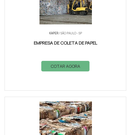
KAPER
/ SÃO PAULO - SP
EMPRESA DE COLETA DE PAPEL
COTAR AGORA