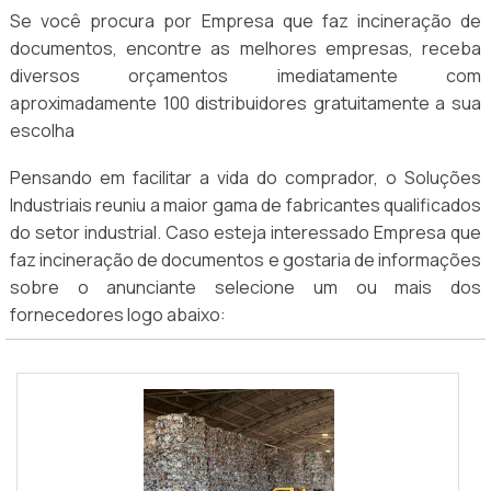
Se você procura por Empresa que faz incineração de
documentos, encontre as melhores empresas, receba
diversos orçamentos imediatamente com
aproximadamente 100 distribuidores gratuitamente a sua
escolha
Pensando em facilitar a vida do comprador, o Soluções
Industriais reuniu a maior gama de fabricantes qualificados
do setor industrial. Caso esteja interessado Empresa que
faz incineração de documentos e gostaria de informações
sobre o anunciante selecione um ou mais dos
fornecedores logo abaixo: