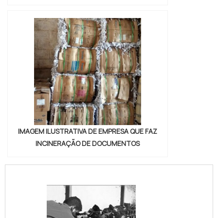
IMAGEM ILUSTRATIVA DE EMPRESA QUE FAZ
INCINERAÇÃO DE DOCUMENTOS