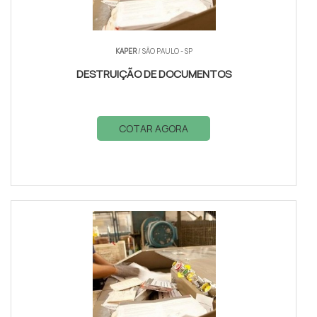
KAPER
/ SÃO PAULO - SP
DESTRUIÇÃO DE DOCUMENTOS
COTAR AGORA