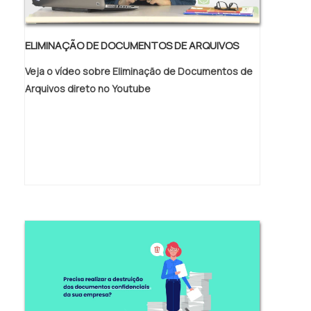
ELIMINAÇÃO DE DOCUMENTOS DE ARQUIVOS
Veja o vídeo sobre Eliminação de Documentos de
Arquivos direto no Youtube