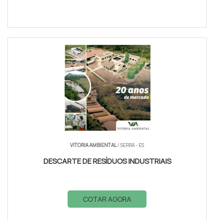
VITORIA AMBIENTAL
/ SERRA - ES
DESCARTE DE RESÍDUOS INDUSTRIAIS
COTAR AGORA