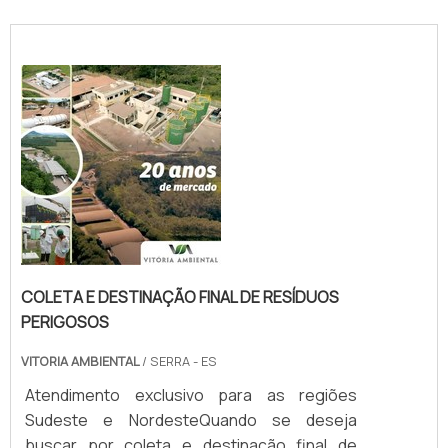
COLETA E DESTINAÇÃO FINAL DE RESÍDUOS
PERIGOSOS
VITORIA AMBIENTAL
/ SERRA - ES
Atendimento exclusivo para as regiões
Sudeste e NordesteQuando se deseja
buscar por coleta e destinação final de