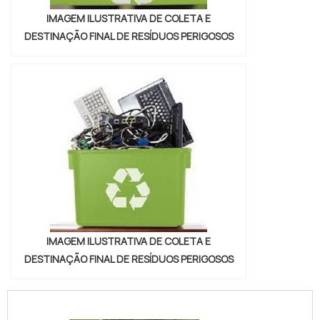
IMAGEM ILUSTRATIVA DE COLETA E
DESTINAÇÃO FINAL DE RESÍDUOS PERIGOSOS
IMAGEM ILUSTRATIVA DE COLETA E
DESTINAÇÃO FINAL DE RESÍDUOS PERIGOSOS