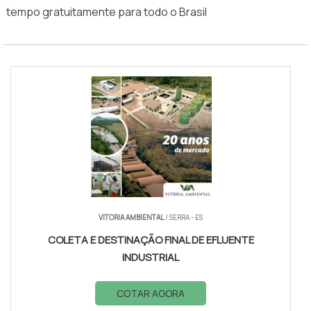
tempo gratuitamente para todo o Brasil
VITORIA AMBIENTAL
/ SERRA - ES
COLETA E DESTINAÇÃO FINAL DE EFLUENTE
INDUSTRIAL
COTAR AGORA