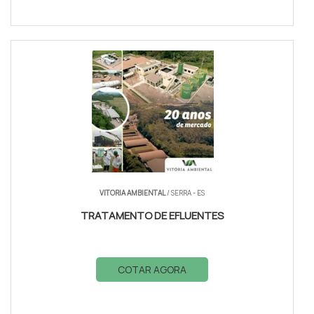
VITORIA AMBIENTAL
/ SERRA - ES
TRATAMENTO DE EFLUENTES
COTAR AGORA