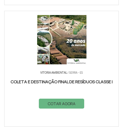
VITORIA AMBIENTAL
/ SERRA - ES
COLETA E DESTINAÇÃO FINAL DE RESÍDUOS CLASSE I
COTAR AGORA