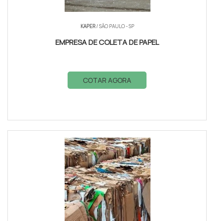
KAPER
/ SÃO PAULO - SP
EMPRESA DE COLETA DE PAPEL
COTAR AGORA