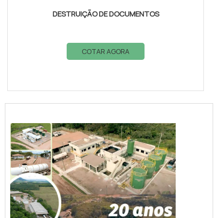
DESTRUIÇÃO DE DOCUMENTOS
COTAR AGORA