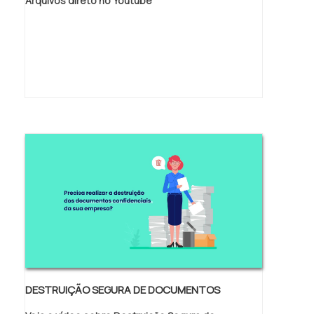
Arquivos direto no Youtube
DESTRUIÇÃO SEGURA DE DOCUMENTOS