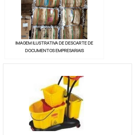
IMAGEM ILUSTRATIVA DE DESCARTE DE
DOCUMENTOS EMPRESARIAIS