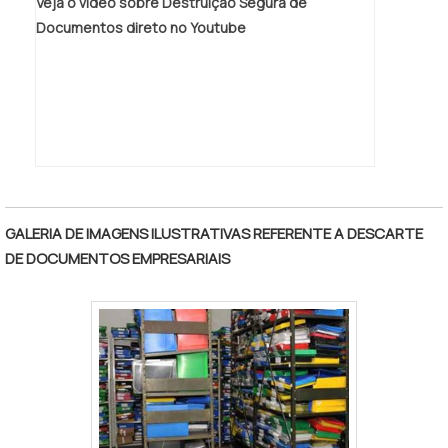
Veja o vídeo sobre Destruição Segura de
Documentos direto no Youtube
GALERIA DE IMAGENS ILUSTRATIVAS REFERENTE A DESCARTE
DE DOCUMENTOS EMPRESARIAIS