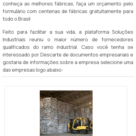
conheça as melhores fábricas, faça um orçamento pelo
formulário com centenas de fábricas gratuitamente para
todo o Brasil
Feito para facilitar a sua vida, a plataforma Soluções
Industriais reuniu o maior número de fornecedores
qualificados do ramo industrial. Caso você tenha se
interessado por Descarte de documentos empresariais e
gostaria de informações sobre a empresa selecione uma
das empresas logo abaixo: