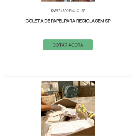
KAPER
/ SÃO PAULO - SP
COLETA DE PAPEL PARA RECICLAGEM SP
COTAR AGORA