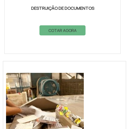
DESTRUIÇÃO DE DOCUMENTOS
COTAR AGORA