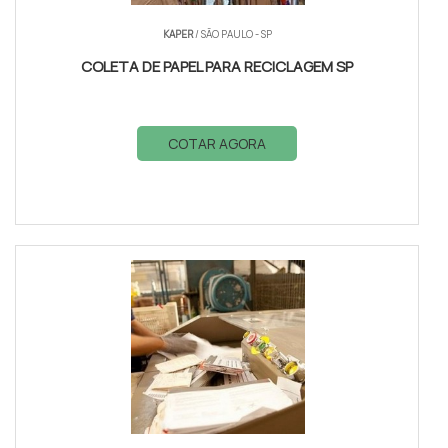
KAPER
/ SÃO PAULO - SP
COLETA DE PAPEL PARA RECICLAGEM SP
COTAR AGORA