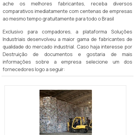
ache os melhores fabricantes, receba diversos
comparativos imediatamente com centenas de empresas
ao mesmo tempo gratuitamente para todo o Brasil
Exclusivo para compadores, a plataforma Soluções
Industriais desenvolveu a maior gama de fabricantes de
qualidade do mercado industrial. Caso haja interesse por
Destruição de documentos e gostaria de mais
informações sobre a empresa selecione um dos
fornecedores logo a seguir: