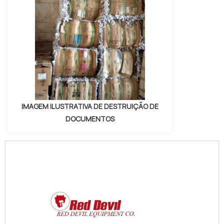
IMAGEM ILUSTRATIVA DE DESTRUIÇÃO DE
DOCUMENTOS