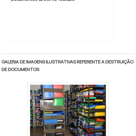
GALERIA DE IMAGENS ILUSTRATIVAS REFERENTE A DESTRUIÇÃO
DE DOCUMENTOS