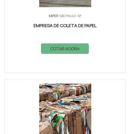
KAPER
/ SÃO PAULO - SP
EMPRESA DE COLETA DE PAPEL
COTAR AGORA