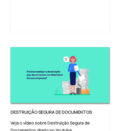
DESTRUIÇÃO SEGURA DE DOCUMENTOS
Veja o vídeo sobre Destruição Segura de
Documentos direto no Youtube