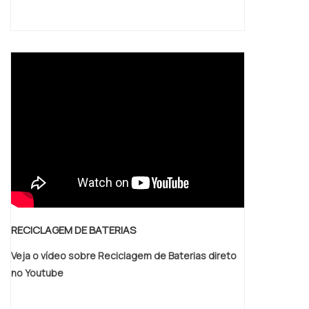
RECICLAGEM DE BATERIAS
Veja o vídeo sobre Reciclagem de Baterias direto
no Youtube