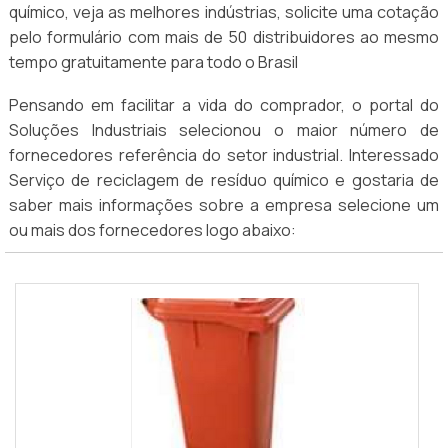
químico, veja as melhores indústrias, solicite uma cotação
pelo formulário com mais de 50 distribuidores ao mesmo
tempo gratuitamente para todo o Brasil
Pensando em facilitar a vida do comprador, o portal do
Soluções Industriais selecionou o maior número de
fornecedores referência do setor industrial. Interessado
Serviço de reciclagem de resíduo químico e gostaria de
saber mais informações sobre a empresa selecione um
ou mais dos fornecedores logo abaixo: