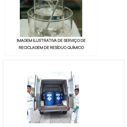
IMAGEM ILUSTRATIVA DE SERVIÇO DE
RECICLAGEM DE RESÍDUO QUÍMICO