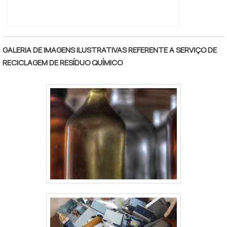
GALERIA DE IMAGENS ILUSTRATIVAS REFERENTE A SERVIÇO DE
RECICLAGEM DE RESÍDUO QUÍMICO