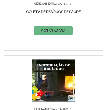
CETES AMBIENTAL
/ SUZANO - SP
COLETA DE RESÍDUOS DE SAÚDE
COTAR AGORA
CETES AMBIENTAL
/ SUZANO - SP