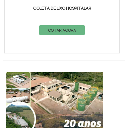
COLETA DE LIXO HOSPITALAR
COTAR AGORA