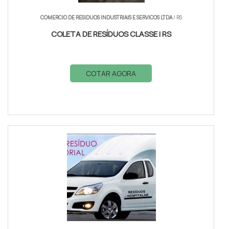
COMERCIO DE RESIDUOS INDUSTRIAIS E SERVICOS LTDA
/ RS
COLETA DE RESÍDUOS CLASSE I RS
COTAR AGORA