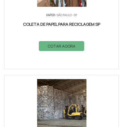
KAPER
/ SÃO PAULO - SP
COLETA DE PAPEL PARA RECICLAGEM SP
COTAR AGORA