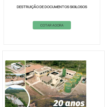
DESTRUIÇÃO DE DOCUMENTOS SIGILOSOS
COTAR AGORA