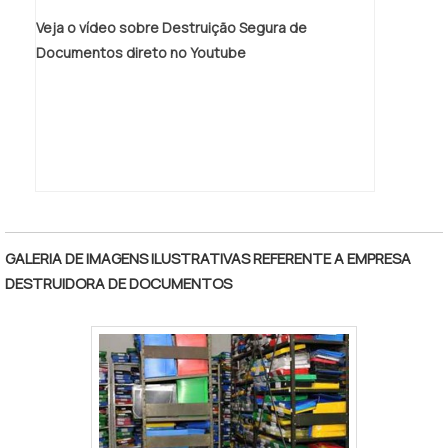
Veja o vídeo sobre Destruição Segura de
Documentos direto no Youtube
GALERIA DE IMAGENS ILUSTRATIVAS REFERENTE A EMPRESA
DESTRUIDORA DE DOCUMENTOS