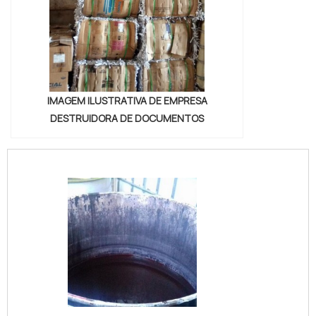
IMAGEM ILUSTRATIVA DE EMPRESA
DESTRUIDORA DE DOCUMENTOS