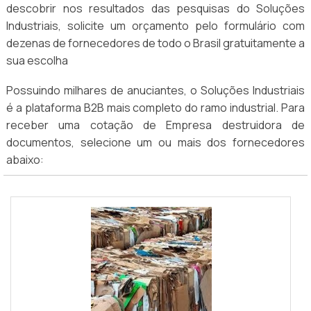
descobrir nos resultados das pesquisas do Soluções
Industriais, solicite um orçamento pelo formulário com
dezenas de fornecedores de todo o Brasil gratuitamente a
sua escolha
Possuindo milhares de anuciantes, o Soluções Industriais
é a plataforma B2B mais completo do ramo industrial. Para
receber uma cotação de Empresa destruidora de
documentos, selecione um ou mais dos fornecedores
abaixo: