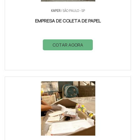
KAPER
/ SÃO PAULO - SP
EMPRESA DE COLETA DE PAPEL
COTAR AGORA