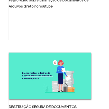
Veja o vídeo sobre Eliminação de Documentos de
Arquivos direto no Youtube
DESTRUIÇÃO SEGURA DE DOCUMENTOS