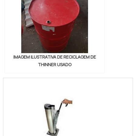
IMAGEM ILUSTRATIVA DE RECICLAGEM DE
THINNER USADO