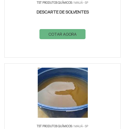
TST PRODUTOS QUÍMICOS
/ MAUÁ - SP
DESCARTE DE SOLVENTES
COTAR AGORA
TST PRODUTOS QUÍMICOS
/ MAUÁ - SP