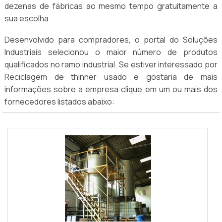
dezenas de fábricas ao mesmo tempo gratuitamente a
sua escolha
Desenvolvido para compradores, o portal do Soluções
Industriais selecionou o maior número de produtos
qualificados no ramo industrial. Se estiver interessado por
Reciclagem de thinner usado e gostaria de mais
informações sobre a empresa clique em um ou mais dos
fornecedores listados abaixo: