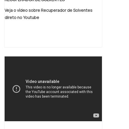
Veja o vídeo sobre Recuperador de Solventes
direto no Youtube