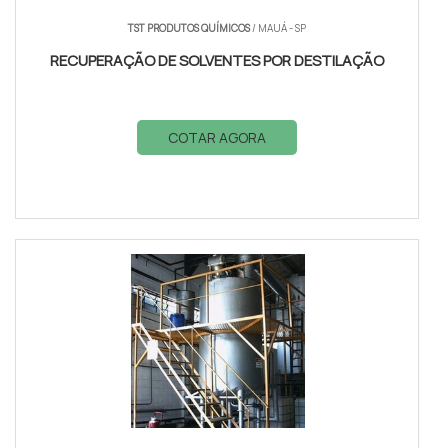
TST PRODUTOS QUÍMICOS
/ MAUÁ - SP
RECUPERAÇÃO DE SOLVENTES POR DESTILAÇÃO
COTAR AGORA