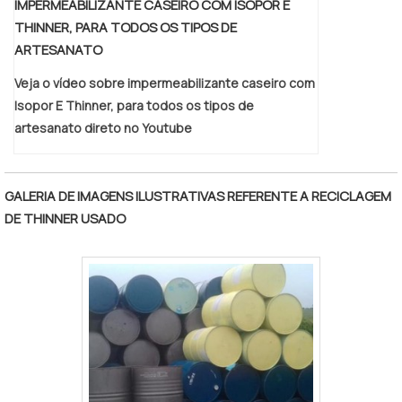
IMPERMEABILIZANTE CASEIRO COM ISOPOR E
THINNER, PARA TODOS OS TIPOS DE
ARTESANATO
Veja o vídeo sobre impermeabilizante caseiro com
Isopor E Thinner, para todos os tipos de
artesanato direto no Youtube
GALERIA DE IMAGENS ILUSTRATIVAS REFERENTE A RECICLAGEM
DE THINNER USADO