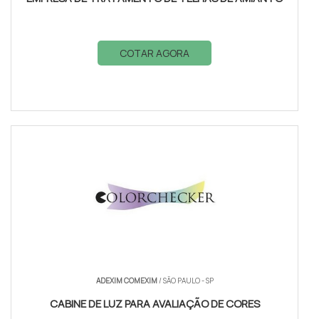
COTAR AGORA
ADEXIM COMEXIM
/ SÃO PAULO - SP
CABINE DE LUZ PARA AVALIAÇÃO DE CORES