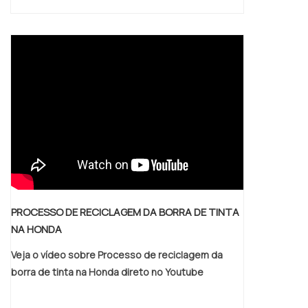
PROCESSO DE RECICLAGEM DA BORRA DE TINTA
NA HONDA
Veja o vídeo sobre Processo de reciclagem da
borra de tinta na Honda direto no Youtube