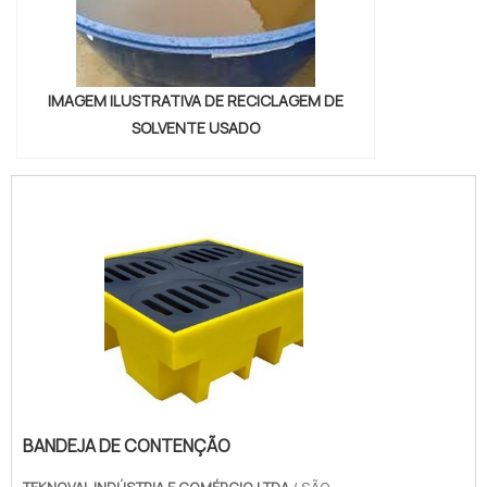
IMAGEM ILUSTRATIVA DE RECICLAGEM DE
SOLVENTE USADO
BANDEJA DE CONTENÇÃO