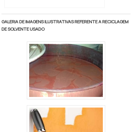
GALERIA DE IMAGENS ILUSTRATIVAS REFERENTE A RECICLAGEM
DE SOLVENTE USADO