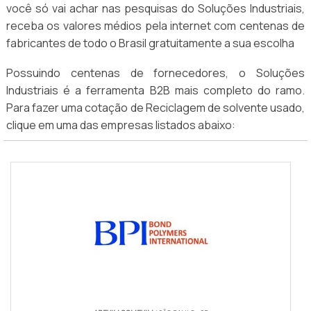
você só vai achar nas pesquisas do Soluções Industriais,
receba os valores médios pela internet com centenas de
fabricantes de todo o Brasil gratuitamente a sua escolha
Possuindo centenas de fornecedores, o Soluções
Industriais é a ferramenta B2B mais completo do ramo.
Para fazer uma cotação de Reciclagem de solvente usado,
clique em uma das empresas listados abaixo: