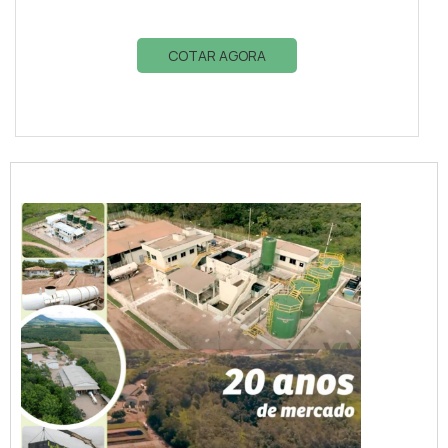
COTAR AGORA