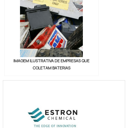
IMAGEM ILUSTRATIVA DE EMPRESAS QUE
COLETAM BATERIAS