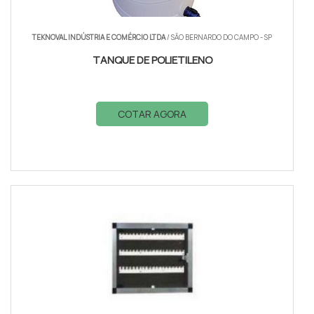
TEKNOVAL INDÚSTRIA E COMÉRCIO LTDA
/ SÃO BERNARDO DO CAMPO - SP
TANQUE DE POLIETILENO
COTAR AGORA