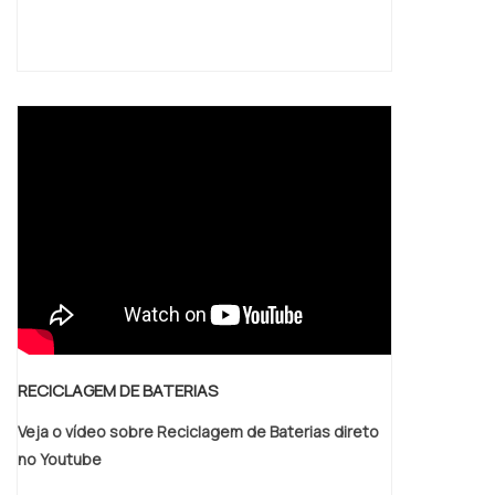
RECICLAGEM DE BATERIAS
Veja o vídeo sobre Reciclagem de Baterias direto
no Youtube