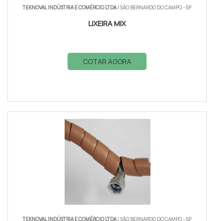
TEKNOVAL INDÚSTRIA E COMÉRCIO LTDA
/ SÃO BERNARDO DO CAMPO - SP
LIXEIRA MIX
COTAR AGORA
TEKNOVAL INDÚSTRIA E COMÉRCIO LTDA
/ SÃO BERNARDO DO CAMPO - SP