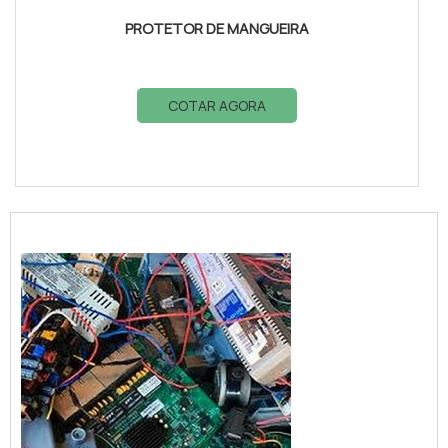
PROTETOR DE MANGUEIRA
COTAR AGORA