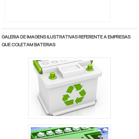
GALERIA DE IMAGENS ILUSTRATIVAS REFERENTE A EMPRESAS
QUE COLETAM BATERIAS