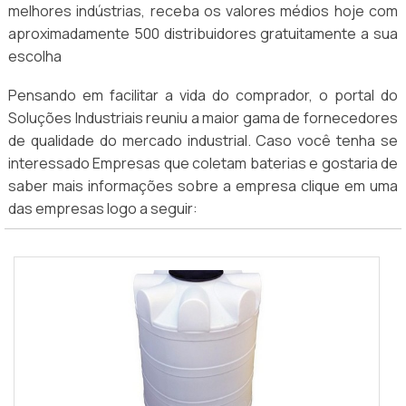
melhores indústrias, receba os valores médios hoje com
aproximadamente 500 distribuidores gratuitamente a sua
escolha
Pensando em facilitar a vida do comprador, o portal do
Soluções Industriais reuniu a maior gama de fornecedores
de qualidade do mercado industrial. Caso você tenha se
interessado Empresas que coletam baterias e gostaria de
saber mais informações sobre a empresa clique em uma
das empresas logo a seguir: