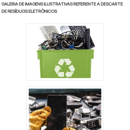
GALERIA DE IMAGENS ILUSTRATIVAS REFERENTE A DESCARTE
DE RESÍDUOS ELETRÔNICOS