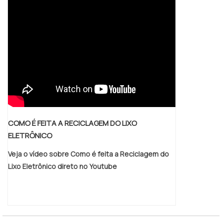
COMO É FEITA A RECICLAGEM DO LIXO
ELETRÔNICO
Veja o vídeo sobre Como é feita a Reciclagem do
Lixo Eletrônico direto no Youtube