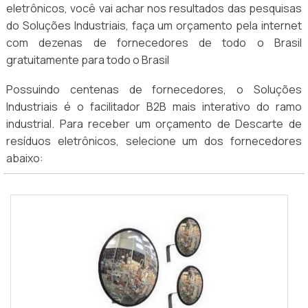
eletrônicos, você vai achar nos resultados das pesquisas
do Soluções Industriais, faça um orçamento pela internet
com dezenas de fornecedores de todo o Brasil
gratuitamente para todo o Brasil
Possuindo centenas de fornecedores, o Soluções
Industriais é o facilitador B2B mais interativo do ramo
industrial. Para receber um orçamento de Descarte de
resíduos eletrônicos, selecione um dos fornecedores
abaixo: