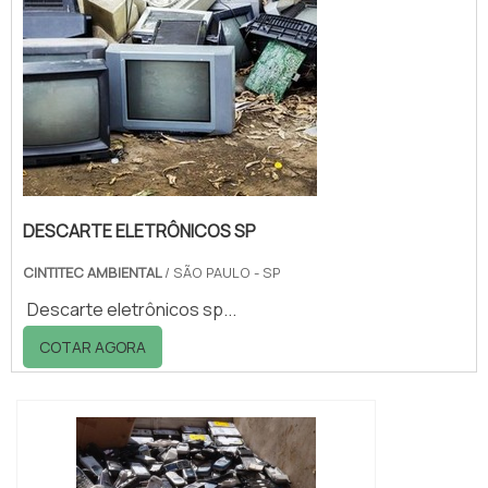
DESCARTE ELETRÔNICOS SP
CINTITEC AMBIENTAL
/ SÃO PAULO - SP
Descarte eletrônicos sp...
COTAR AGORA