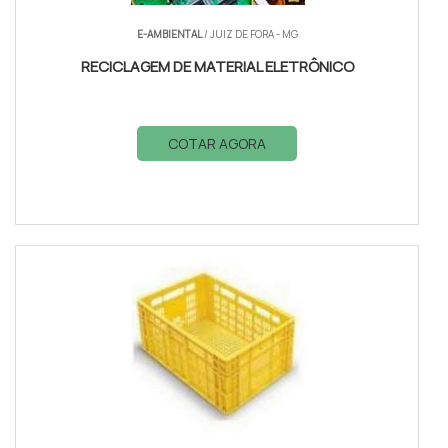
E-AMBIENTAL
/ JUIZ DE FORA - MG
RECICLAGEM DE MATERIAL ELETRÔNICO
COTAR AGORA