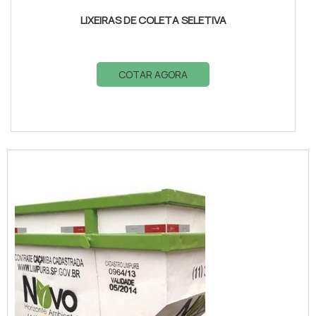
LIXEIRAS DE COLETA SELETIVA
COTAR AGORA