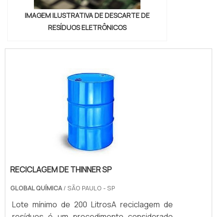
IMAGEM ILUSTRATIVA DE DESCARTE DE
RESÍDUOS ELETRÔNICOS
RECICLAGEM DE THINNER SP
GLOBAL QUÍMICA
/ SÃO PAULO - SP
Lote mínimo de 200 LitrosA reciclagem de
resíduos é um procedimento considerado