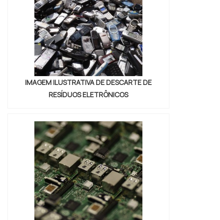
IMAGEM ILUSTRATIVA DE DESCARTE DE
RESÍDUOS ELETRÔNICOS