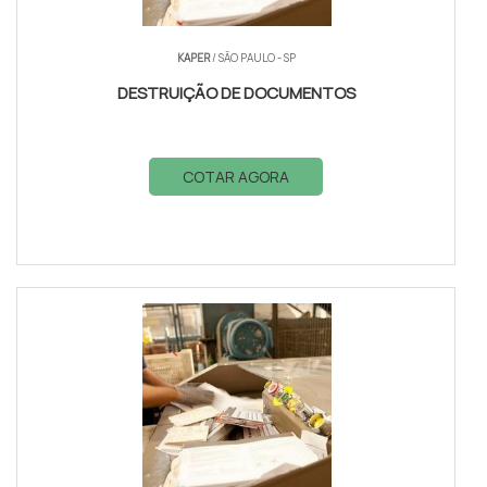
KAPER
/ SÃO PAULO - SP
DESTRUIÇÃO DE DOCUMENTOS
COTAR AGORA