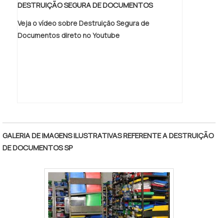
DESTRUIÇÃO SEGURA DE DOCUMENTOS
Veja o vídeo sobre Destruição Segura de
Documentos direto no Youtube
GALERIA DE IMAGENS ILUSTRATIVAS REFERENTE A DESTRUIÇÃO
DE DOCUMENTOS SP