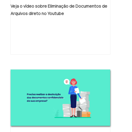
Veja o vídeo sobre Eliminação de Documentos de
Arquivos direto no Youtube