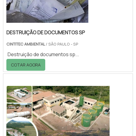
DESTRUIÇÃO DE DOCUMENTOS SP
CINTITEC AMBIENTAL
/ SÃO PAULO - SP
Destruição de documentos sp...
COTAR AGORA