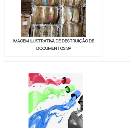
IMAGEM ILUSTRATIVA DE DESTRUIÇÃO DE
DOCUMENTOS SP