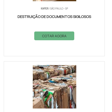
KAPER
/ SÃO PAULO - SP
DESTRUIÇÃO DE DOCUMENTOS SIGILOSOS
COTAR AGORA