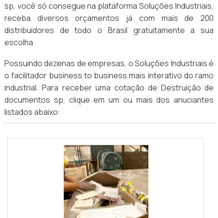
sp, você só consegue na plataforma Soluções Industriais,
receba diversos orçamentos já com mais de 200
distribuidores de todo o Brasil gratuitamente a sua
escolha
Possuindo dezenas de empresas, o Soluções Industriais é
o facilitador business to business mais interativo do ramo
industrial. Para receber uma cotação de Destruição de
documentos sp, clique em um ou mais dos anuciantes
listados abaixo: