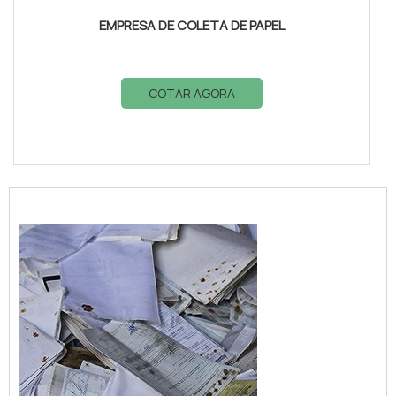
EMPRESA DE COLETA DE PAPEL
COTAR AGORA