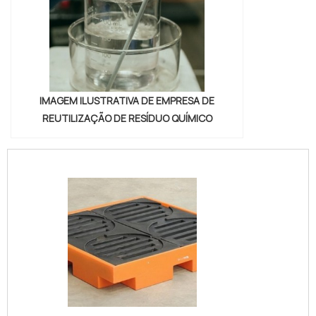
IMAGEM ILUSTRATIVA DE EMPRESA DE
REUTILIZAÇÃO DE RESÍDUO QUÍMICO