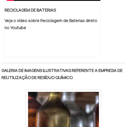
RECICLAGEM DE BATERIAS
Veja o vídeo sobre Reciclagem de Baterias direto
no Youtube
GALERIA DE IMAGENS ILUSTRATIVAS REFERENTE A EMPRESA DE
REUTILIZAÇÃO DE RESÍDUO QUÍMICO