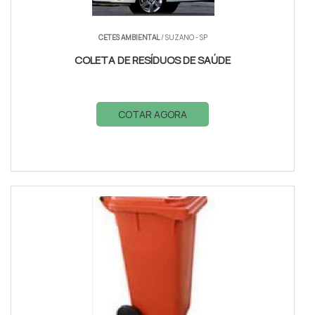
CETES AMBIENTAL
/ SUZANO - SP
COLETA DE RESÍDUOS DE SAÚDE
COTAR AGORA