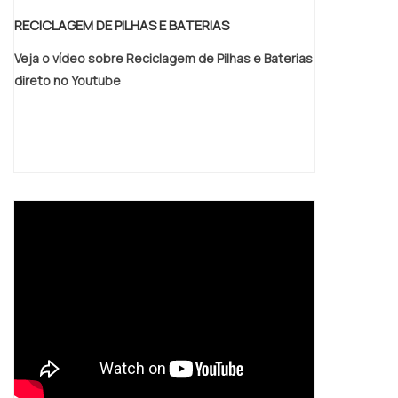
RECICLAGEM DE PILHAS E BATERIAS
Veja o vídeo sobre Reciclagem de Pilhas e Baterias
direto no Youtube