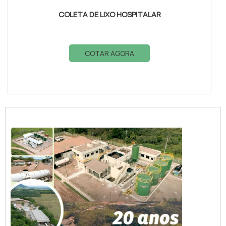
COLETA DE LIXO HOSPITALAR
COTAR AGORA