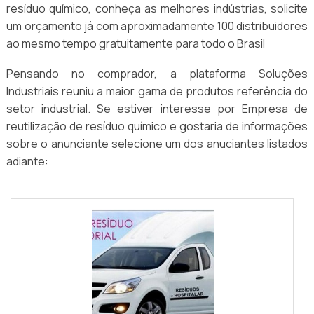
resíduo químico, conheça as melhores indústrias, solicite
um orçamento já com aproximadamente 100 distribuidores
ao mesmo tempo gratuitamente para todo o Brasil
Pensando no comprador, a plataforma Soluções
Industriais reuniu a maior gama de produtos referência do
setor industrial. Se estiver interesse por Empresa de
reutilização de resíduo químico e gostaria de informações
sobre o anunciante selecione um dos anuciantes listados
adiante: