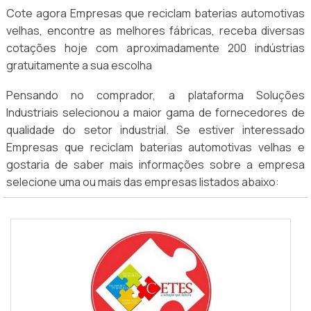
Cote agora Empresas que reciclam baterias automotivas
velhas, encontre as melhores fábricas, receba diversas
cotações hoje com aproximadamente 200 indústrias
gratuitamente a sua escolha
Pensando no comprador, a plataforma Soluções
Industriais selecionou a maior gama de fornecedores de
qualidade do setor industrial. Se estiver interessado
Empresas que reciclam baterias automotivas velhas e
gostaria de saber mais informações sobre a empresa
selecione uma ou mais das empresas listados abaixo: