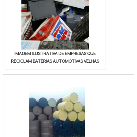
IMAGEM ILUSTRATIVA DE EMPRESAS QUE
RECICLAM BATERIAS AUTOMOTIVAS VELHAS