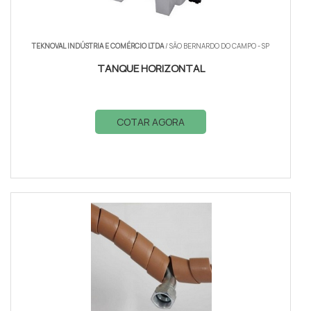
TEKNOVAL INDÚSTRIA E COMÉRCIO LTDA
/ SÃO BERNARDO DO CAMPO - SP
TANQUE HORIZONTAL
COTAR AGORA