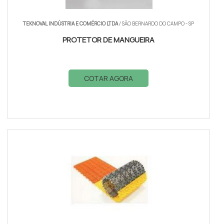
TEKNOVAL INDÚSTRIA E COMÉRCIO LTDA
/ SÃO BERNARDO DO CAMPO - SP
PROTETOR DE MANGUEIRA
COTAR AGORA