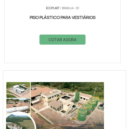
ECOPLAST
/ BRASILIA - DF
PISO PLÁSTICO PARA VESTIÁRIOS
COTAR AGORA