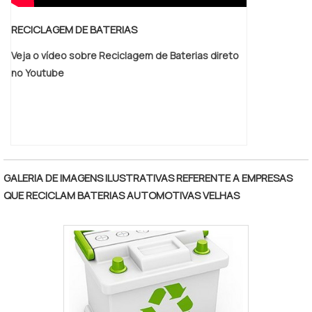
RECICLAGEM DE BATERIAS
Veja o vídeo sobre Reciclagem de Baterias direto
no Youtube
GALERIA DE IMAGENS ILUSTRATIVAS REFERENTE A EMPRESAS
QUE RECICLAM BATERIAS AUTOMOTIVAS VELHAS