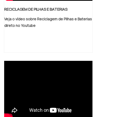
RECICLAGEM DE PILHAS E BATERIAS
Veja o vídeo sobre Reciclagem de Pilhas e Baterias
direto no Youtube