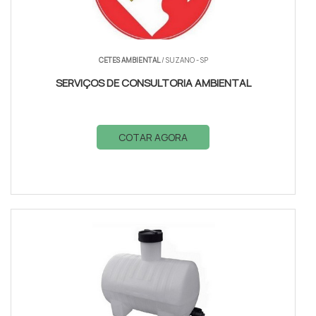
CETES AMBIENTAL
/ SUZANO - SP
SERVIÇOS DE CONSULTORIA AMBIENTAL
COTAR AGORA