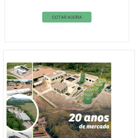
COTAR AGORA