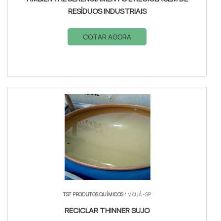
RESÍDUOS INDUSTRIAIS
COTAR AGORA
TST PRODUTOS QUÍMICOS
/ MAUÁ - SP
RECICLAR THINNER SUJO