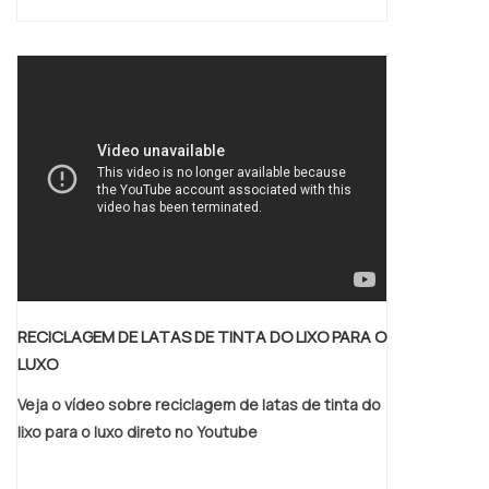
RECICLAGEM DE LATAS DE TINTA DO LIXO PARA O
LUXO
Veja o vídeo sobre reciclagem de latas de tinta do
lixo para o luxo direto no Youtube