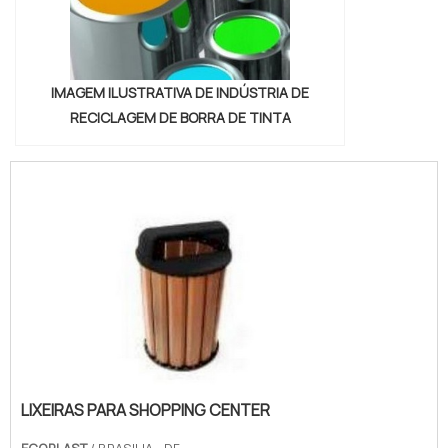
IMAGEM ILUSTRATIVA DE INDÚSTRIA DE
RECICLAGEM DE BORRA DE TINTA
LIXEIRAS PARA SHOPPING CENTER