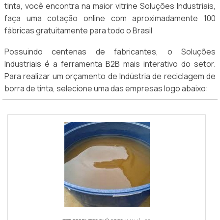
tinta, você encontra na maior vitrine Soluções Industriais,
faça uma cotação online com aproximadamente 100
fábricas gratuitamente para todo o Brasil
Possuindo centenas de fabricantes, o Soluções
Industriais é a ferramenta B2B mais interativo do setor.
Para realizar um orçamento de Indústria de reciclagem de
borra de tinta, selecione uma das empresas logo abaixo: