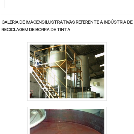
GALERIA DE IMAGENS ILUSTRATIVAS REFERENTE A INDÚSTRIA DE
RECICLAGEM DE BORRA DE TINTA