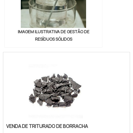
IMAGEM ILUSTRATIVA DE GESTÃO DE
RESÍDUOS SÓLIDOS
VENDA DE TRITURADO DE BORRACHA