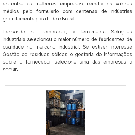
encontre as melhores empresas, receba os valores
médios pelo formulário com centenas de indústrias
gratuitamente para todo o Brasil
Pensando no comprador, a ferramenta Soluções
Industriais selecionou o maior número de fabricantes de
qualidade no mercano industrial. Se estiver interesse
Gestão de resíduos sólidos e gostaria de informações
sobre o fornecedor selecione uma das empresas a
seguir: