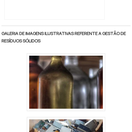
GALERIA DE IMAGENS ILUSTRATIVAS REFERENTE A GESTÃO DE
RESÍDUOS SÓLIDOS