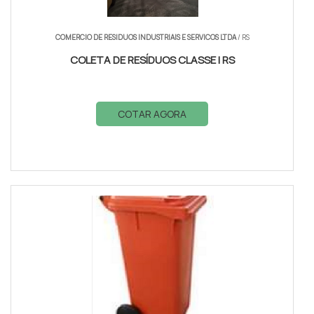
COMERCIO DE RESIDUOS INDUSTRIAIS E SERVICOS LTDA
/ RS
COLETA DE RESÍDUOS CLASSE I RS
COTAR AGORA