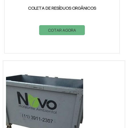
COLETA DE RESÍDUOS ORGÂNICOS
COTAR AGORA