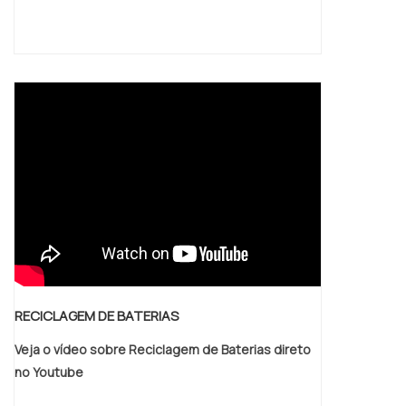
RECICLAGEM DE BATERIAS
Veja o vídeo sobre Reciclagem de Baterias direto
no Youtube