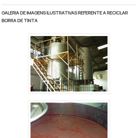
GALERIA DE IMAGENS ILUSTRATIVAS REFERENTE A RECICLAR
BORRA DE TINTA