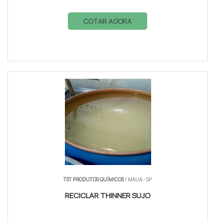
COTAR AGORA
TST PRODUTOS QUÍMICOS
/ MAUÁ - SP
RECICLAR THINNER SUJO