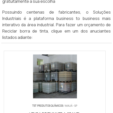
gratuitamente a sua escolha
Possuindo centenas de fabricantes, o Soluções
Industriais é a plataforma business to business mais
interativo da área industrial. Para fazer um orçamento de
Reciclar borra de tinta, clique em um dos anuciantes
listados adiante:
TST PRODUTOS QUÍMICOS
/ MAUÁ - SP