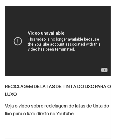
RECICLAGEM DE LATAS DE TINTA DO LIXO PARA O
LUXO
Veja o vídeo sobre reciclagem de latas de tinta do
lixo para o luxo direto no Youtube