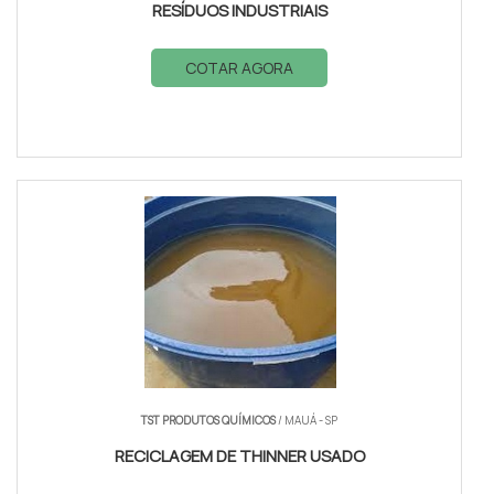
RESÍDUOS INDUSTRIAIS
COTAR AGORA
TST PRODUTOS QUÍMICOS
/ MAUÁ - SP
RECICLAGEM DE THINNER USADO