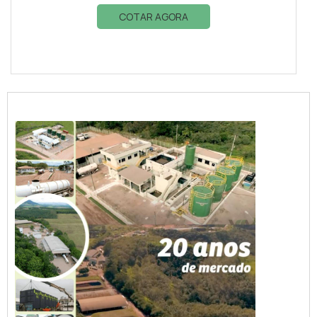
COTAR AGORA