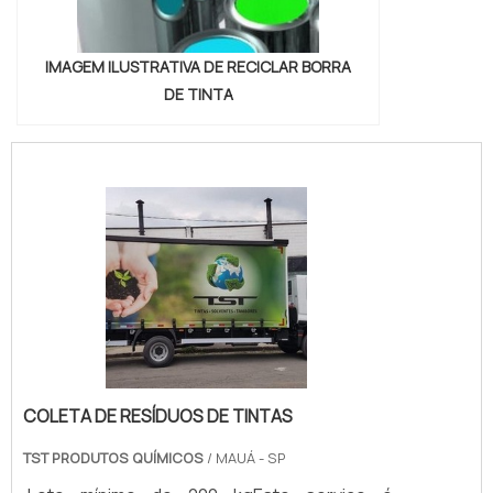
IMAGEM ILUSTRATIVA DE RECICLAR BORRA
DE TINTA
COLETA DE RESÍDUOS DE TINTAS
TST PRODUTOS QUÍMICOS
/ MAUÁ - SP