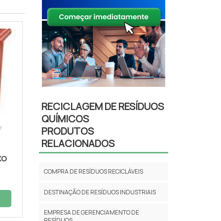
RECICLAGEM DE RESÍDUOS
QUÍMICOS
PRODUTOS
F
RELACIONADOS
XO
COMPRA DE RESÍDUOS RECICLÁVEIS
DESTINAÇÃO DE RESÍDUOS INDUSTRIAIS
EMPRESA DE GERENCIAMENTO DE
RESÍDUOS