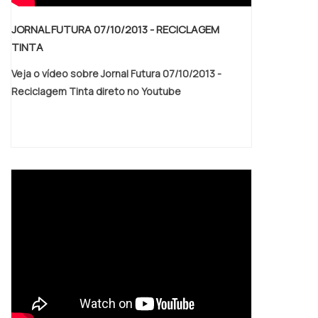
JORNAL FUTURA 07/10/2013 - RECICLAGEM
TINTA
Veja o vídeo sobre Jornal Futura 07/10/2013 -
Reciclagem Tinta direto no Youtube