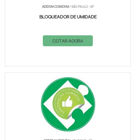
ADEXIM COMEXIM
/ SÃO PAULO - SP
BLOQUEADOR DE UMIDADE
COTAR AGORA