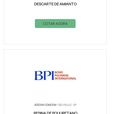
DESCARTE DE AMIANTO
COTAR AGORA
ADEXIM COMEXIM
/ SÃO PAULO - SP
RESINA DE POLIURETANO