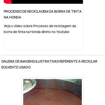
PROCESSO DE RECICLAGEM DA BORRA DE TINTA
NA HONDA
Veja o vídeo sobre Processo de reciclagem da
borra de tinta na Honda direto no Youtube
GALERIA DE IMAGENS ILUSTRATIVAS REFERENTE A RECICLAR
SOLVENTE USADO