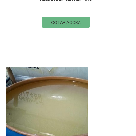
COTAR AGORA