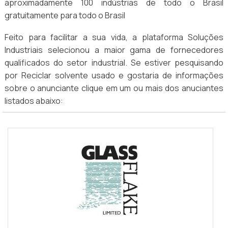
aproximadamente 100 indústrias de todo o Brasil
gratuitamente para todo o Brasil
Feito para facilitar a sua vida, a plataforma Soluções
Industriais selecionou a maior gama de fornecedores
qualificados do setor industrial. Se estiver pesquisando
por Reciclar solvente usado e gostaria de informações
sobre o anunciante clique em um ou mais dos anuciantes
listados abaixo: