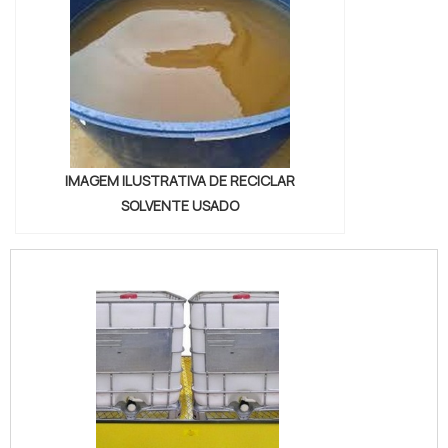
IMAGEM ILUSTRATIVA DE RECICLAR
SOLVENTE USADO